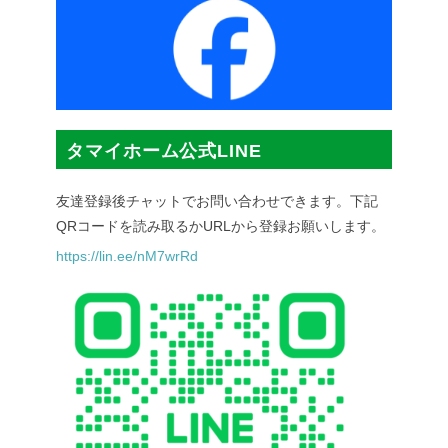
タマイホーム公式LINE
友達登録後チャットでお問い合わせできます。下記
QRコードを読み取るかURLから登録お願いします。
https://lin.ee/nM7wrRd