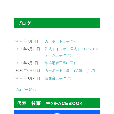
ブログ
2026年7月6日
カーポート工事(*'▽')
2026年5月25日
和式トイレから洋式トイレへリフ
ォーム工事(*'▽')
2026年5月6日
給湯配管工事(*'▽')
2026年4月26日
カーポート工事 Y合掌 (*'▽')
2026年3月29日
洗面台工事(*'▽')
ブログ一覧へ
代表 後藤一生のFACEBOOK