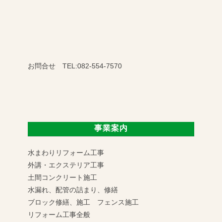
お問合せ TEL:082-554-7570
事業案内
水まわりリフォーム工事
外講・エクステリア工事
土間コンクリート施工
水漏れ、配管の詰まり、修繕
ブロック修繕、施工 フェンス施工
リフォーム工事全般