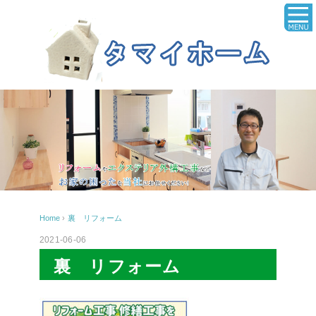
Home
›
裏 リフォーム
2021-06-06
裏 リフォーム