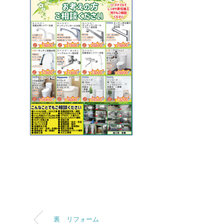
裏 リフォーム