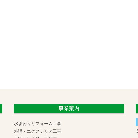
事業案内
水まわりリフォーム工事
外講・エクステリア工事