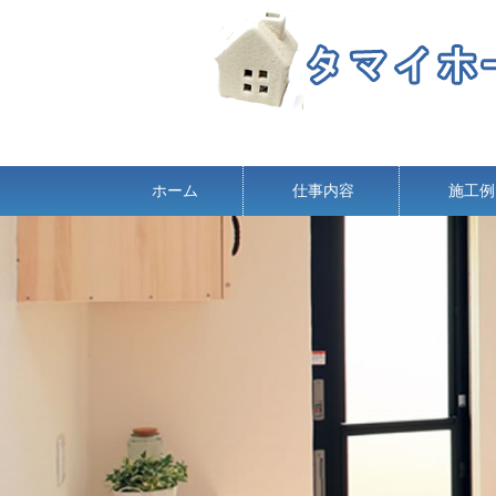
ホーム
仕事内容
施工例