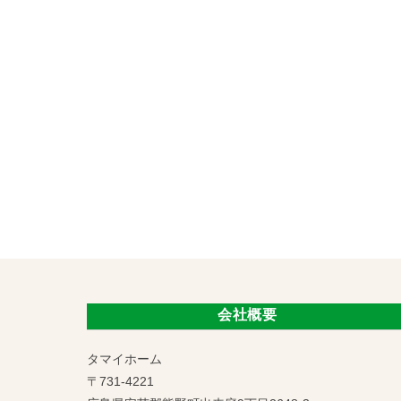
会社概要
タマイホーム
〒731-4221