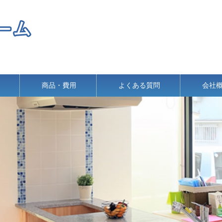
商品・費用
よくある質問
会社