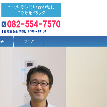
概要
ブログ