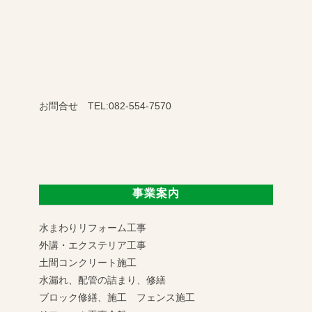
お問合せ TEL:082-554-7570
事業案内
水まわりリフォーム工事
外講・エクステリア工事
土間コンクリート施工
水漏れ、配管の詰まり、修繕
ブロック修繕、施工 フェンス施工