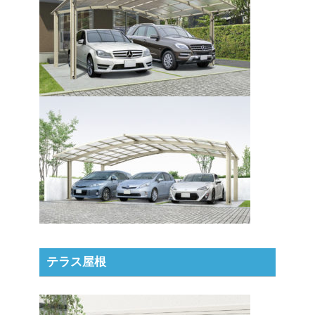
テラス屋根