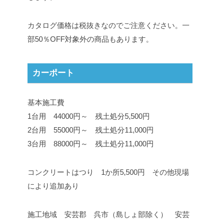
カタログ価格は税抜きなのでご注意ください。一
部50％OFF対象外の商品もあります。
カーポート
基本施工費
1台用 44000円～ 残土処分5,500円
2台用 55000円～ 残土処分11,000円
3台用 88000円～ 残土処分11,000円
コンクリートはつり 1か所5,500円 その他現場
により追加あり
施工地域 安芸郡 呉市（島しょ部除く） 安芸