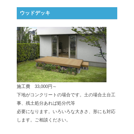
ウッドデッキ
施工費 33,000円～
下地がコンクリートの場合です。土の場合土台工
事、残土処分あれば処分代等
必要になります。いろいろな大きさ、形にも対応
します。ご相談ください。