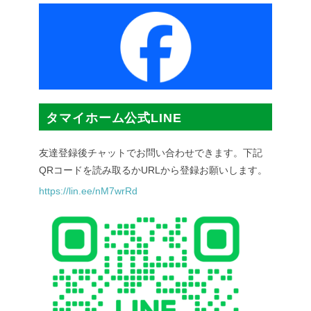
タマイホーム公式LINE
友達登録後チャットでお問い合わせできます。下記
QRコードを読み取るかURLから登録お願いします。
https://lin.ee/nM7wrRd