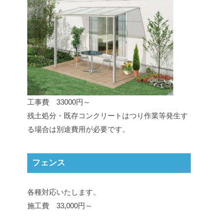
工事費 33000円～
残土処分・既存コンクリートはつり作業等発生す
る場合は別途費用が必要です。
フェンス
各種対応いたします。
施工費 33,000円～