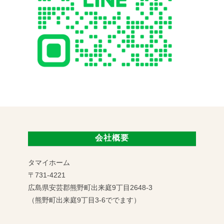
会社概要
タマイホーム
〒731-4221
広島県安芸郡熊野町出来庭9丁目2648-3
（熊野町出来庭9丁目3-6ででます）