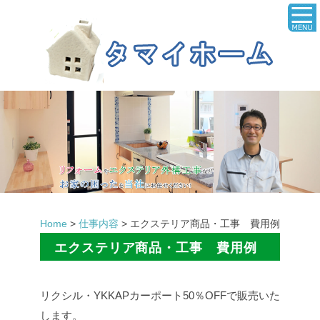
Home
>
仕事内容
>
エクステリア商品・工事 費用例
エクステリア商品・工事 費用例
リクシル・YKKAPカーポート50％OFFで販売いた
します。