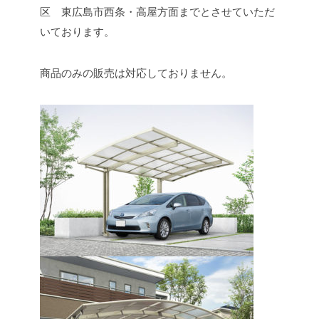
区 東広島市西条・高屋方面までとさせていただ
いております。
商品のみの販売は対応しておりません。