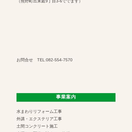
（熊野町出来庭9丁目3-6ででます）
お問合せ TEL:082-554-7570
事業案内
水まわりリフォーム工事
外講・エクステリア工事
土間コンクリート施工