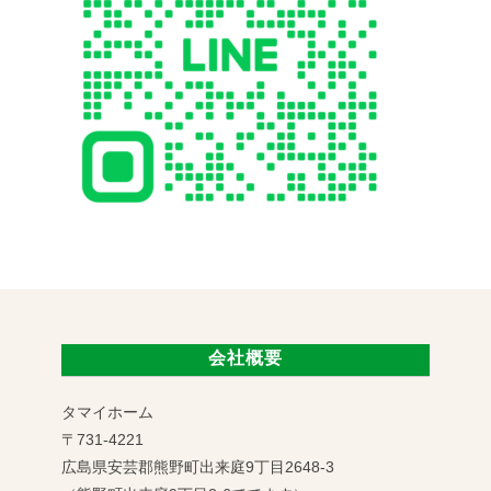
会社概要
タマイホーム
〒731-4221
広島県安芸郡熊野町出来庭9丁目2648-3