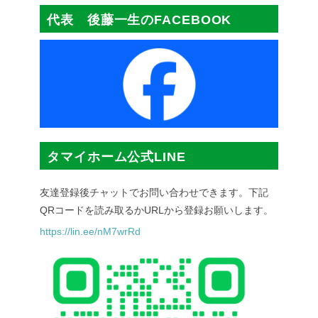
代表 後藤一生のFACEBOOK
タマイホーム公式LINE
友達登録後チャットでお問い合わせできます。下記
QRコードを読み取るかURLから登録お願いします。
https://lin.ee/nM7wrRd