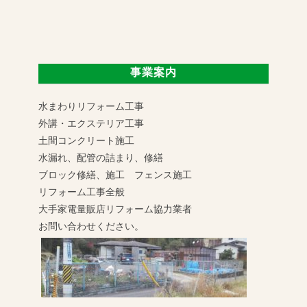
事業案内
水まわりリフォーム工事
外講・エクステリア工事
土間コンクリート施工
水漏れ、配管の詰まり、修繕
ブロック修繕、施工 フェンス施工
リフォーム工事全般
大手家電量販店リフォーム協力業者
お問い合わせください。