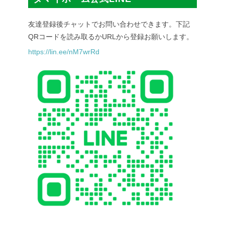
友達登録後チャットでお問い合わせできます。下記
QRコードを読み取るかURLから登録お願いします。
https://lin.ee/nM7wrRd