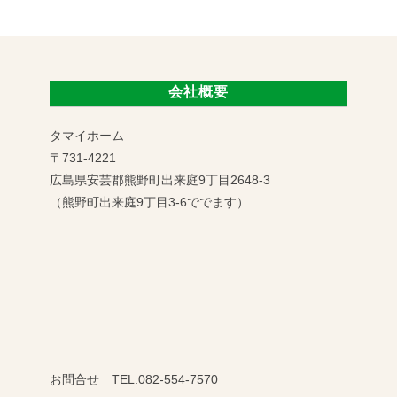
会社概要
タマイホーム
〒731-4221
広島県安芸郡熊野町出来庭9丁目2648-3
（熊野町出来庭9丁目3-6ででます）
お問合せ TEL:082-554-7570