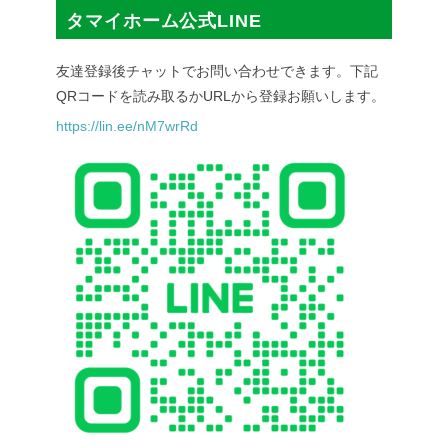
タマイホーム公式LINE
友達登録後チャットでお問い合わせできます。下記
QRコードを読み取るかURLから登録お願いします。
https://lin.ee/nM7wrRd