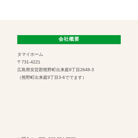
会社概要
タマイホーム
〒731-4221
広島県安芸郡熊野町出来庭9丁目2648-3
（熊野町出来庭9丁目3-6ででます）