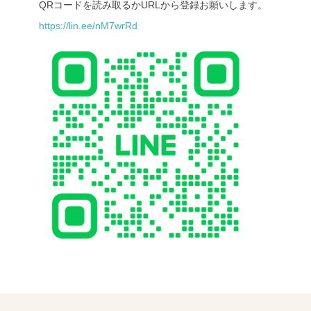
QRコードを読み取るかURLから登録お願いします。
https://lin.ee/nM7wrRd