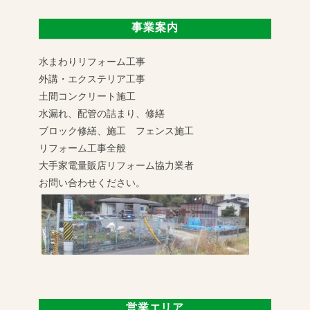
事業案内
水まわりリフォーム工事
外講・エクステリア工事
土間コンクリート施工
水漏れ、配管の詰まり、修繕
ブロック修繕、施工 フェンス施工
リフォーム工事全般
大手家電量販店リフォーム協力業者
お問い合わせください。
営業エリア