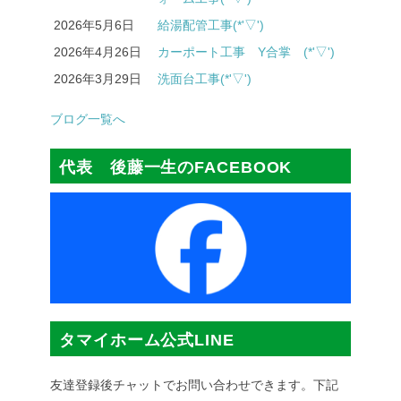
2026年5月6日
給湯配管工事(*'▽')
2026年4月26日
カーポート工事 Y合掌 (*'▽')
2026年3月29日
洗面台工事(*'▽')
ブログ一覧へ
代表 後藤一生のFACEBOOK
タマイホーム公式LINE
友達登録後チャットでお問い合わせできます。下記