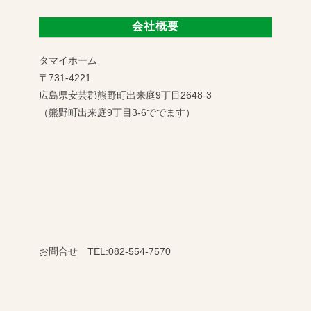
会社概要
タマイホーム
〒731-4221
広島県安芸郡熊野町出来庭9丁目2648-3
（熊野町出来庭9丁目3-6ででます）
お問合せ TEL:082-554-7570