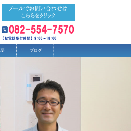
概要
ブログ