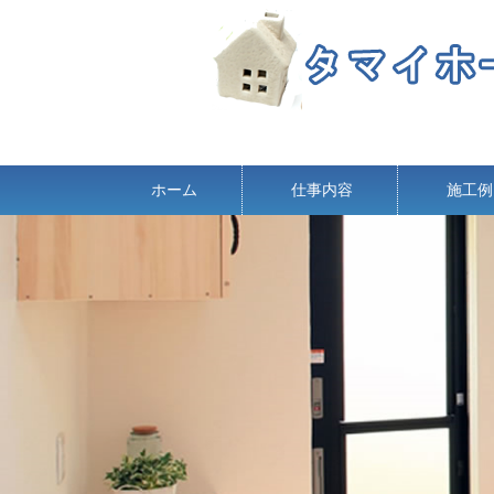
ホーム
仕事内容
施工例