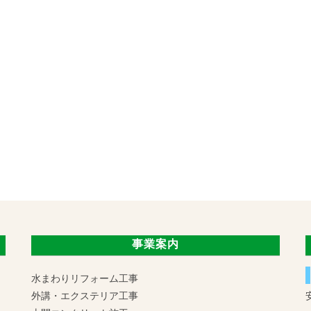
事業案内
水まわりリフォーム工事
外講・エクステリア工事