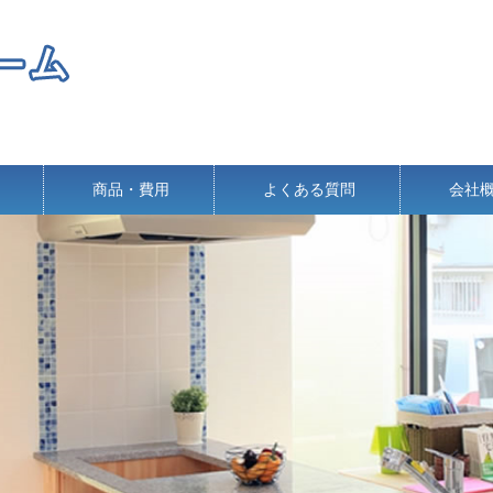
商品・費用
よくある質問
会社