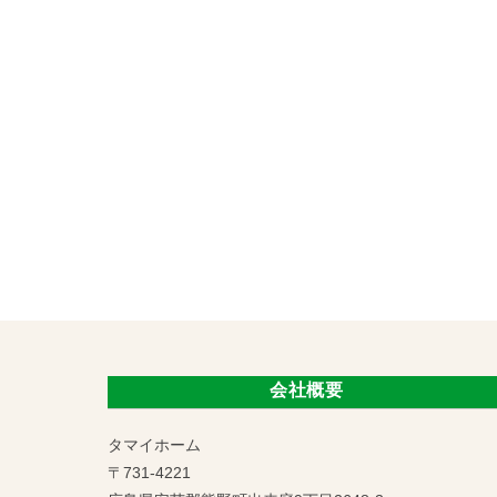
会社概要
タマイホーム
〒731-4221