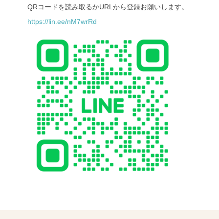
QRコードを読み取るかURLから登録お願いします。
https://lin.ee/nM7wrRd