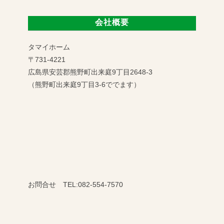
会社概要
タマイホーム
〒731-4221
広島県安芸郡熊野町出来庭9丁目2648-3
（熊野町出来庭9丁目3-6ででます）
お問合せ TEL:082-554-7570