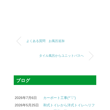
よくある質問 お風呂追加
タイル風呂からユニットバスへ
ブログ
2026年7月6日
カーポート工事(*'▽')
2026年5月25日
和式トイレから洋式トイレへリフ