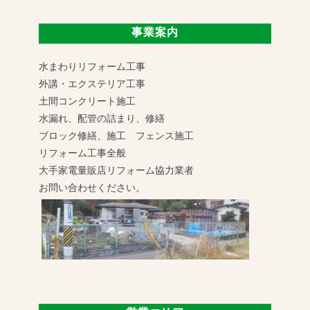
事業案内
水まわりリフォーム工事
外講・エクステリア工事
土間コンクリート施工
水漏れ、配管の詰まり、修繕
ブロック修繕、施工 フェンス施工
リフォーム工事全般
大手家電量販店リフォーム協力業者
お問い合わせください。