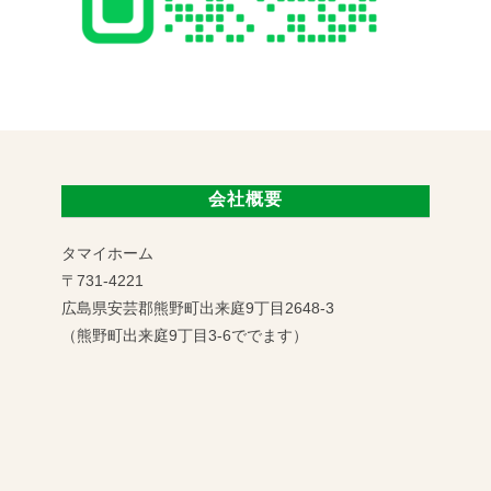
会社概要
タマイホーム
〒731-4221
広島県安芸郡熊野町出来庭9丁目2648-3
（熊野町出来庭9丁目3-6ででます）