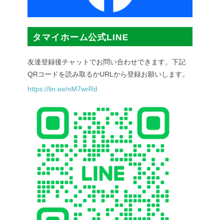
タマイホーム公式LINE
友達登録後チャットでお問い合わせできます。下記
QRコードを読み取るかURLから登録お願いします。
https://lin.ee/nM7wrRd