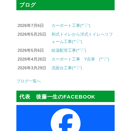
ブログ
2026年7月6日
カーポート工事(*'▽')
2026年5月25日
和式トイレから洋式トイレへリフ
ォーム工事(*'▽')
2026年5月6日
給湯配管工事(*'▽')
2026年4月26日
カーポート工事 Y合掌 (*'▽')
2026年3月29日
洗面台工事(*'▽')
ブログ一覧へ
代表 後藤一生のFACEBOOK