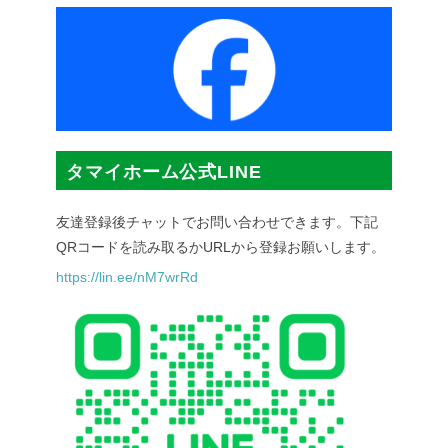
タマイホーム公式LINE
友達登録後チャットでお問い合わせできます。下記
QRコードを読み取るかURLから登録お願いします。
https://lin.ee/nM7wrRd