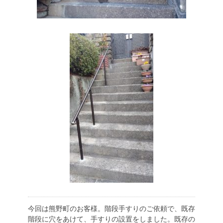
今回は熊野町のお客様。階段手すりのご依頼で、既存
階段に穴をあけて、手すりの設置をしました。既存の