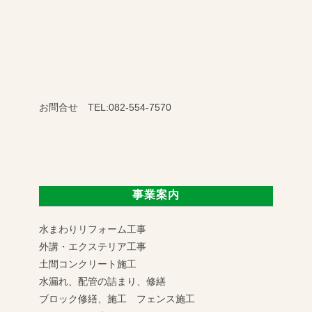
お問合せ TEL:082-554-7570
事業案内
水まわりリフォーム工事
外講・エクステリア工事
土間コンクリート施工
水漏れ、配管の詰まり、修繕
ブロック修繕、施工 フェンス施工