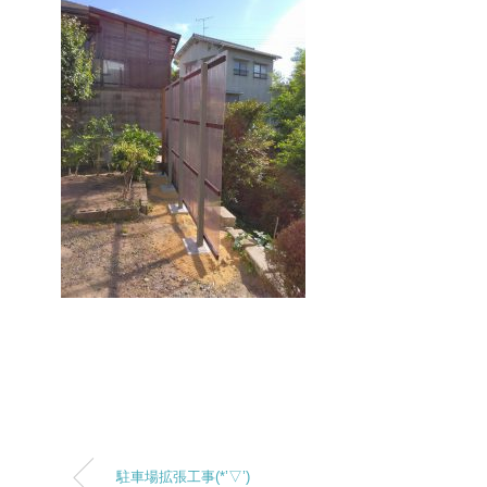
駐車場拡張工事(*’▽’)