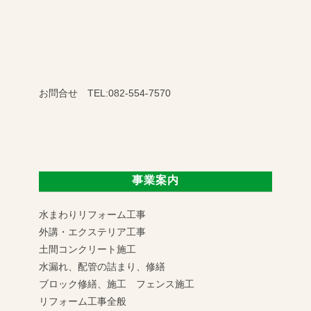
お問合せ TEL:082-554-7570
事業案内
水まわりリフォーム工事
外講・エクステリア工事
土間コンクリート施工
水漏れ、配管の詰まり、修繕
ブロック修繕、施工 フェンス施工
リフォーム工事全般