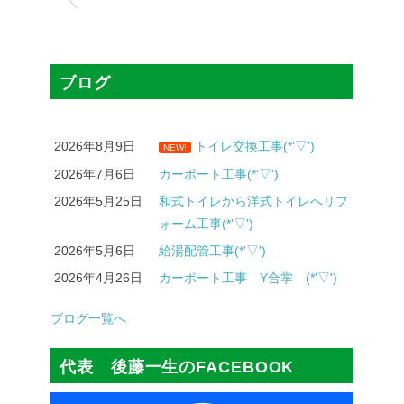
ブログ
2026年8月9日
トイレ交換工事(*'▽')
NEW!
2026年7月6日
カーポート工事(*'▽')
2026年5月25日
和式トイレから洋式トイレへリフ
ォーム工事(*'▽')
2026年5月6日
給湯配管工事(*'▽')
2026年4月26日
カーポート工事 Y合掌 (*'▽')
ブログ一覧へ
代表 後藤一生のFACEBOOK