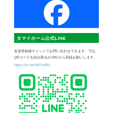
タマイホーム公式LINE
友達登録後チャットでお問い合わせできます。下記
QRコードを読み取るかURLから登録お願いします。
https://lin.ee/nM7wrRd