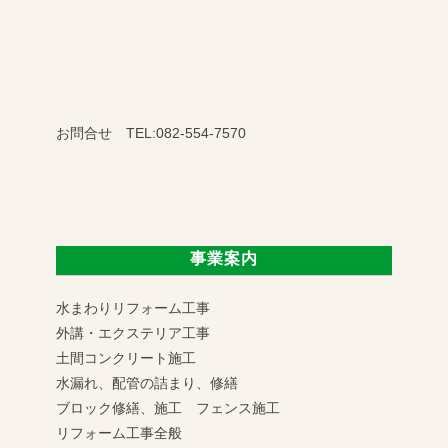
お問合せ TEL:082-554-7570
事業案内
水まわりリフォーム工事
外講・エクステリア工事
土間コンクリート施工
水漏れ、配管の詰まり、修繕
ブロック修繕、施工 フェンス施工
リフォーム工事全般