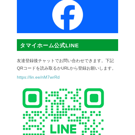
タマイホーム公式LINE
友達登録後チャットでお問い合わせできます。下記
QRコードを読み取るかURLから登録お願いします。
https://lin.ee/nM7wrRd