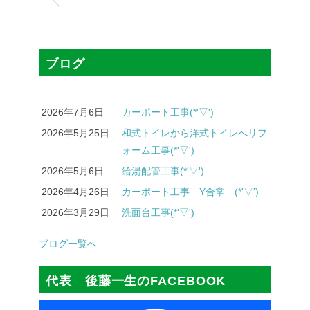
ブログ
2026年7月6日
カーポート工事(*'▽')
2026年5月25日
和式トイレから洋式トイレへリフ
ォーム工事(*'▽')
2026年5月6日
給湯配管工事(*'▽')
2026年4月26日
カーポート工事 Y合掌 (*'▽')
2026年3月29日
洗面台工事(*'▽')
ブログ一覧へ
代表 後藤一生のFACEBOOK