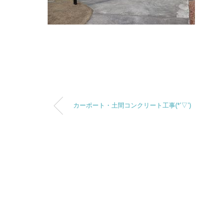
カーポート・土間コンクリート工事(*’▽’)