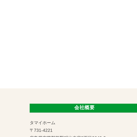
会社概要
タマイホーム
〒731-4221