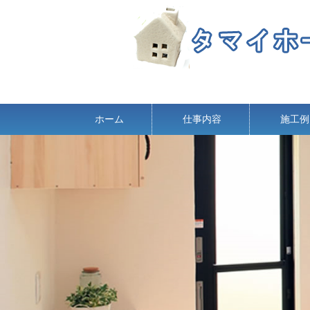
ホーム
仕事内容
施工例