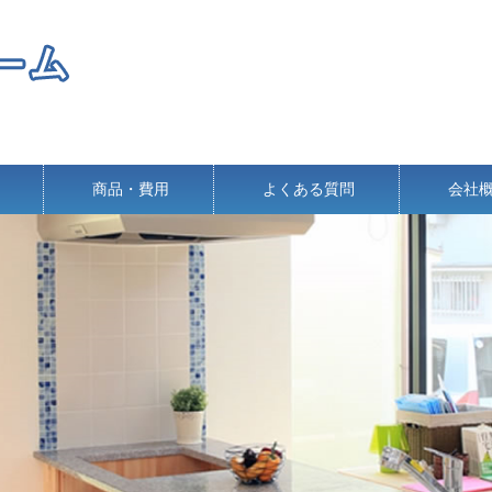
商品・費用
よくある質問
会社