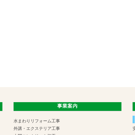
事業案内
水まわりリフォーム工事
外講・エクステリア工事