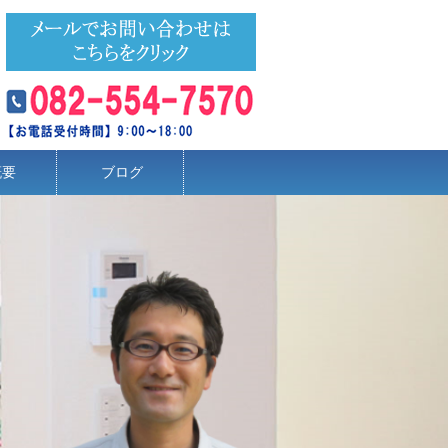
概要
ブログ