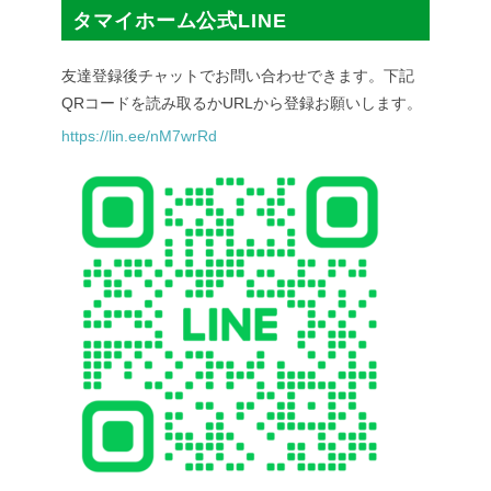
タマイホーム公式LINE
友達登録後チャットでお問い合わせできます。下記
QRコードを読み取るかURLから登録お願いします。
https://lin.ee/nM7wrRd