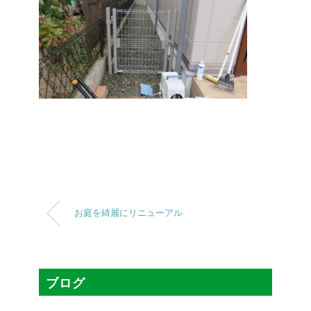
お庭を綺麗にリニューアル
ブログ