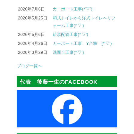
2026年7月6日
カーポート工事(*'▽')
2026年5月25日
和式トイレから洋式トイレへリフ
ォーム工事(*'▽')
2026年5月6日
給湯配管工事(*'▽')
2026年4月26日
カーポート工事 Y合掌 (*'▽')
2026年3月29日
洗面台工事(*'▽')
ブログ一覧へ
代表 後藤一生のFACEBOOK