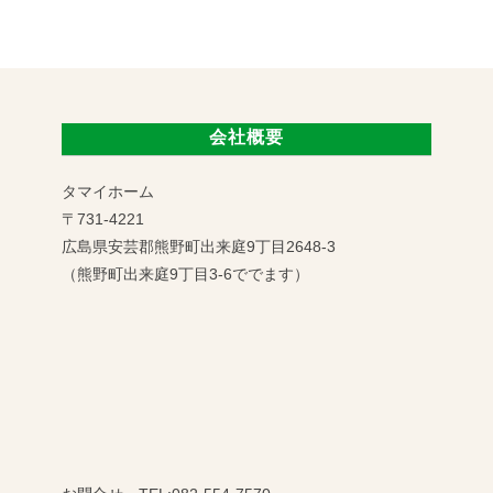
会社概要
タマイホーム
〒731-4221
広島県安芸郡熊野町出来庭9丁目2648-3
（熊野町出来庭9丁目3-6ででます）