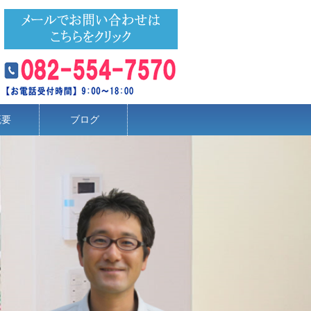
概要
ブログ