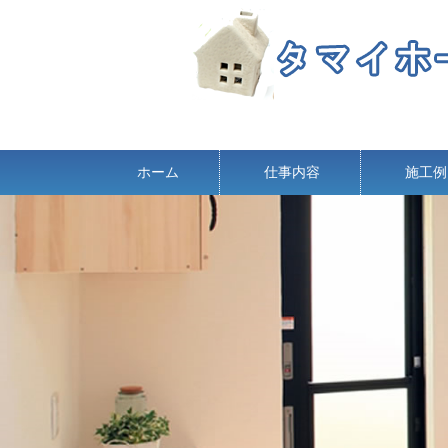
ホーム
仕事内容
施工例