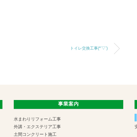
トイレ交換工事(*’▽’)
事業案内
水まわりリフォーム工事
外講・エクステリア工事
土間コンクリート施工