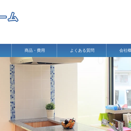
商品・費用
よくある質問
会社