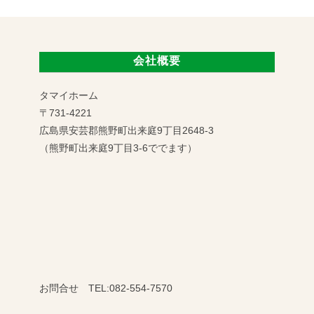
会社概要
タマイホーム
〒731-4221
広島県安芸郡熊野町出来庭9丁目2648-3
（熊野町出来庭9丁目3-6ででます）
お問合せ TEL:082-554-7570