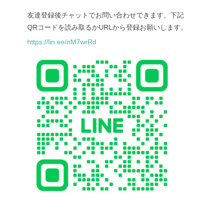
友達登録後チャットでお問い合わせできます。下記
QRコードを読み取るかURLから登録お願いします。
https://lin.ee/nM7wrRd