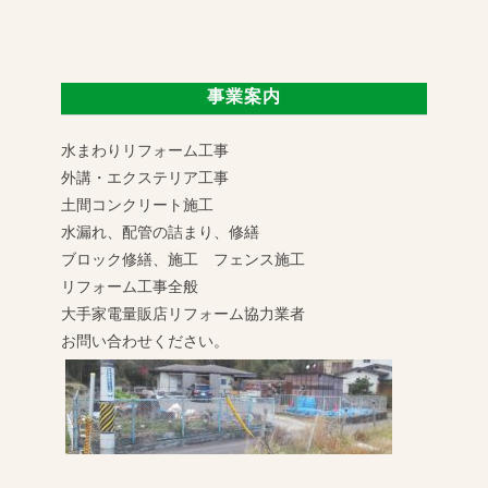
事業案内
水まわりリフォーム工事
外講・エクステリア工事
土間コンクリート施工
水漏れ、配管の詰まり、修繕
ブロック修繕、施工 フェンス施工
リフォーム工事全般
大手家電量販店リフォーム協力業者
お問い合わせください。