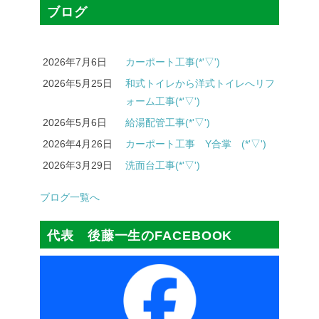
ブログ
2026年7月6日
カーポート工事(*'▽')
2026年5月25日
和式トイレから洋式トイレへリフ
ォーム工事(*'▽')
2026年5月6日
給湯配管工事(*'▽')
2026年4月26日
カーポート工事 Y合掌 (*'▽')
2026年3月29日
洗面台工事(*'▽')
ブログ一覧へ
代表 後藤一生のFACEBOOK