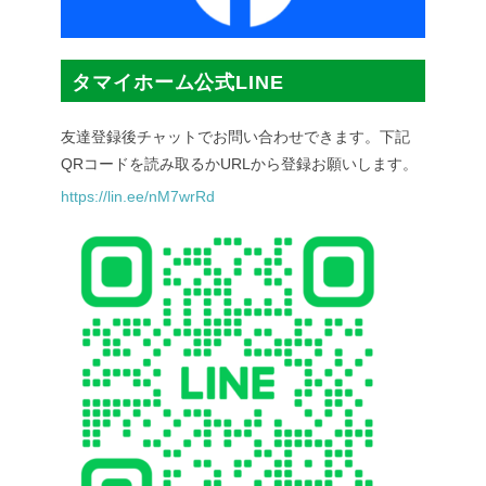
タマイホーム公式LINE
友達登録後チャットでお問い合わせできます。下記
QRコードを読み取るかURLから登録お願いします。
https://lin.ee/nM7wrRd