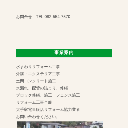
お問合せ TEL:082-554-7570
事業案内
水まわりリフォーム工事
外講・エクステリア工事
土間コンクリート施工
水漏れ、配管の詰まり、修繕
ブロック修繕、施工 フェンス施工
リフォーム工事全般
大手家電量販店リフォーム協力業者
お問い合わせください。