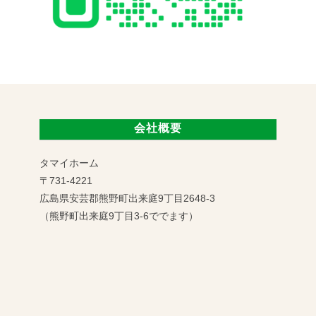
会社概要
タマイホーム
〒731-4221
広島県安芸郡熊野町出来庭9丁目2648-3
（熊野町出来庭9丁目3-6ででます）