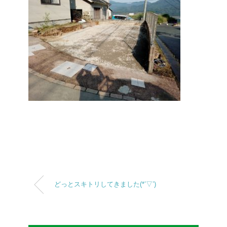
どっとスキトリしてきました(*’▽’)