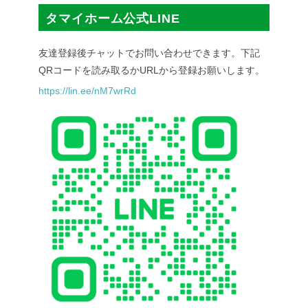
タマイホーム公式LINE
友達登録後チャットでお問い合わせできます。下記
QRコードを読み取るかURLから登録お願いします。
https://lin.ee/nM7wrRd