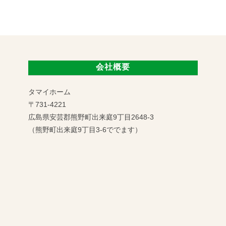
会社概要
タマイホーム
〒731-4221
広島県安芸郡熊野町出来庭9丁目2648-3
（熊野町出来庭9丁目3-6ででます）