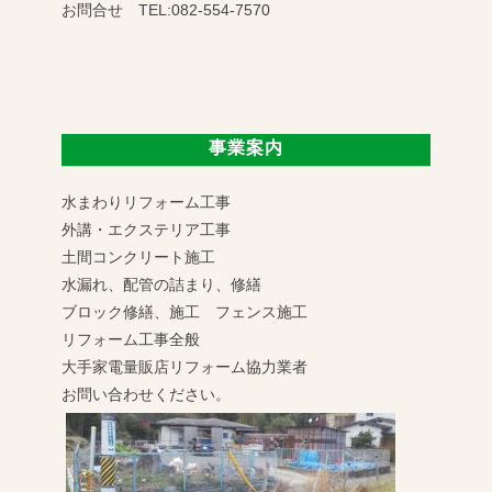
お問合せ TEL:082-554-7570
事業案内
水まわりリフォーム工事
外講・エクステリア工事
土間コンクリート施工
水漏れ、配管の詰まり、修繕
ブロック修繕、施工 フェンス施工
リフォーム工事全般
大手家電量販店リフォーム協力業者
お問い合わせください。