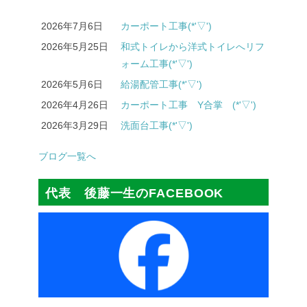
2026年7月6日
カーポート工事(*'▽')
2026年5月25日
和式トイレから洋式トイレへリフ
ォーム工事(*'▽')
2026年5月6日
給湯配管工事(*'▽')
2026年4月26日
カーポート工事 Y合掌 (*'▽')
2026年3月29日
洗面台工事(*'▽')
ブログ一覧へ
代表 後藤一生のFACEBOOK