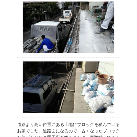
道路より高い位置にある土地にブロックを積んでいる
お家でした。道路面になるので、古くなったブロック