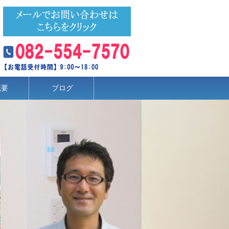
概要
ブログ