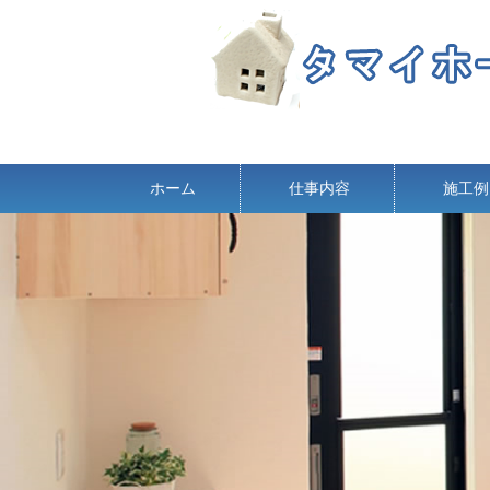
ホーム
仕事内容
施工例