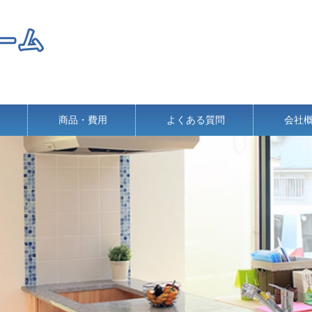
商品・費用
よくある質問
会社