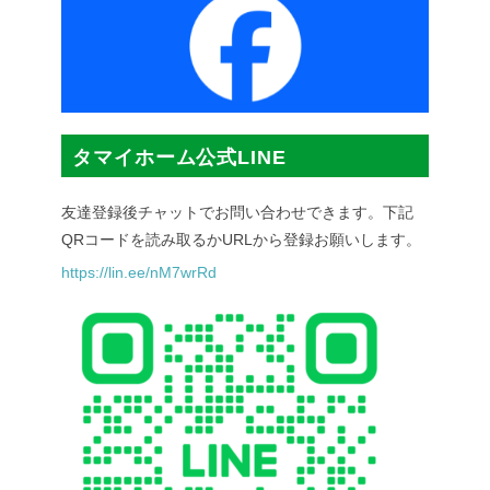
タマイホーム公式LINE
友達登録後チャットでお問い合わせできます。下記
QRコードを読み取るかURLから登録お願いします。
https://lin.ee/nM7wrRd