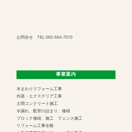
お問合せ TEL:082-554-7570
事業案内
水まわりリフォーム工事
外講・エクステリア工事
土間コンクリート施工
水漏れ、配管の詰まり、修繕
ブロック修繕、施工 フェンス施工
リフォーム工事全般