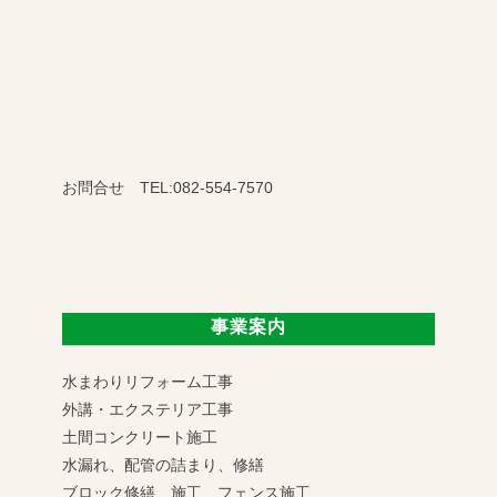
お問合せ TEL:082-554-7570
事業案内
水まわりリフォーム工事
外講・エクステリア工事
土間コンクリート施工
水漏れ、配管の詰まり、修繕
ブロック修繕、施工 フェンス施工