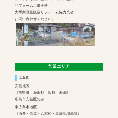
リフォーム工事全般
大手家電量販店リフォーム協力業者
お問い合わせください。
営業エリア
広島県
安芸地区
（熊野町 海田町 坂町 海田町）
広島市安芸区のみ
東広島市地区
（西条・高屋・八本松・黒瀬地域地域）